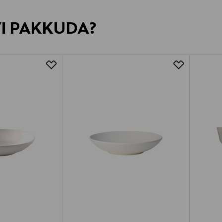
VI PAKKUDA?