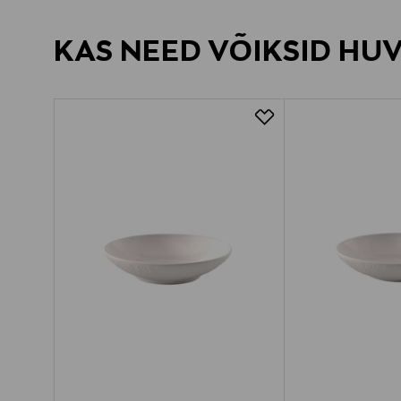
KAS NEED VÕIKSID HU