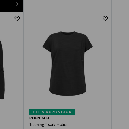
EELIS KUPONGIGA
RÖHNISCH
Treening T-särk Motion