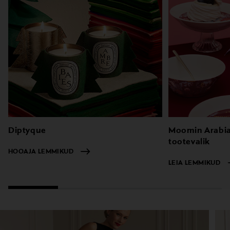
Diptyque
Moomin Arabia
tootevalik
HOOAJA LEMMIKUD
LEIA LEMMIKUD