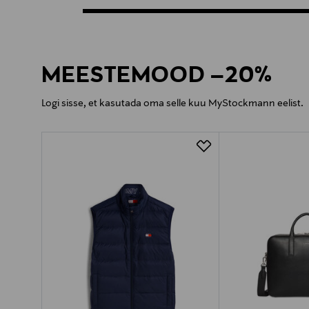
MEESTEMOOD –20%
Logi sisse, et kasutada oma selle kuu MyStockmann eelist.