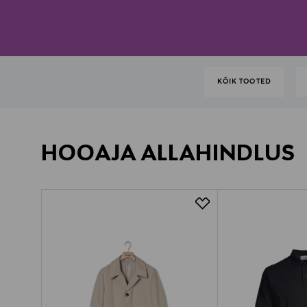
KÕIK TOOTED
HOOAJA ALLAHINDLUS