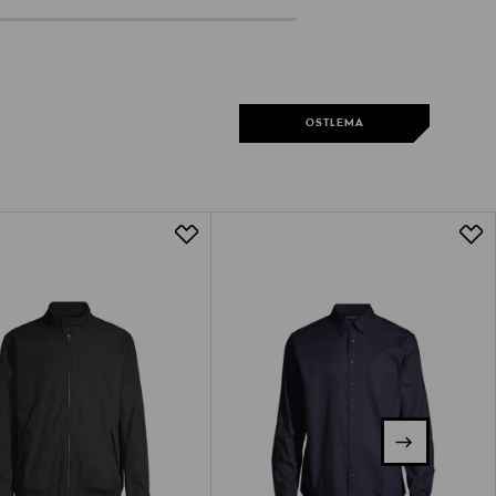
OSTLEMA