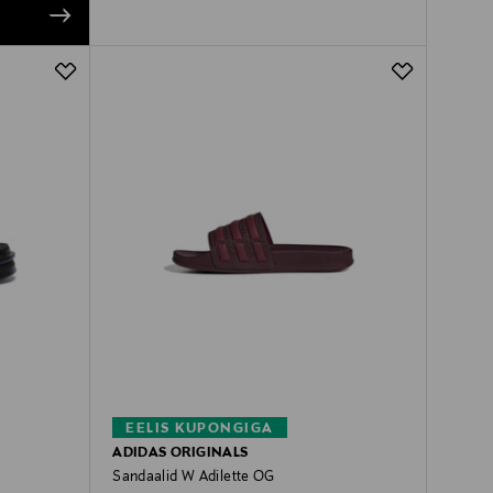
EELIS KUPONGIGA
ADIDAS ORIGINALS
Sandaalid W Adilette OG