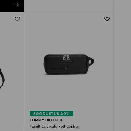
SOODUSTUS 40%
TOMMY HILFIGER
Toilett-tarvikute kott Central