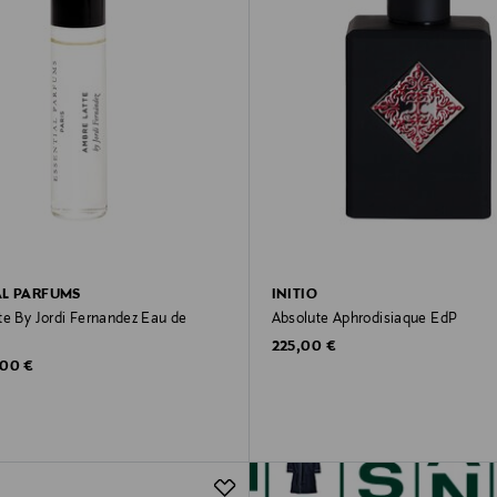
AL PARFUMS
INITIO
te By Jordi Fernandez Eau de
Absolute Aphrodisiaque EdP
Original Price
225,00 €
ginal Price
,00 €