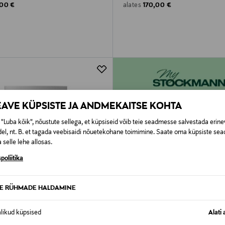
ginal Price
Original Price
,00 €
170,00 €
alates
EAVE KÜPSISTE JA ANDMEKAITSE KOHTA
"Luba kõik", nõustute sellega, et küpsiseid võib teie seadmesse salvestada erine
el, nt. B. et tagada veebisaidi nõuetekohane toimimine. Saate oma küpsiste sead
 selle lehe allosas.
poliitika
TE RÜHMADE HALDAMINE
alikud küpsised
Alati 