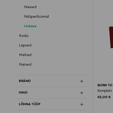
Naised
Nišiparfüümid
Unisex
Kodu
Lapsed
Mehed
Naised
BRÄND
BORN TO
Komplekt 
HIND
Original P
62,00 €
LÕHNA TÜÜP