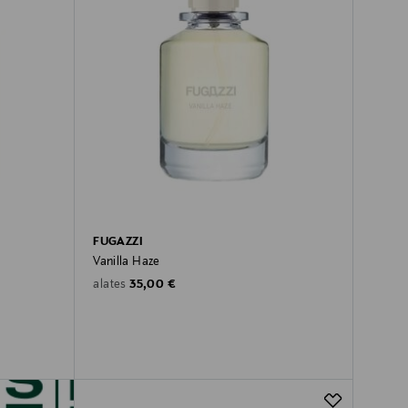
FUGAZZI
Vanilla Haze
Original Price
35,00 €
alates