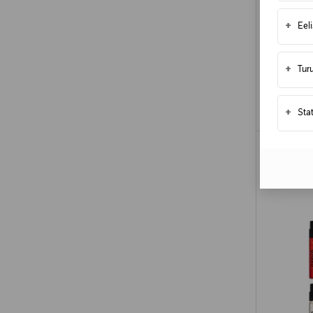
+
BORN TO
Eel
Drunk Lov
Ori
80
alates
+
Tur
+
Sta