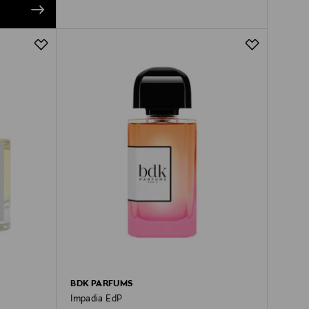
BDK PARFUMS
Impadia EdP