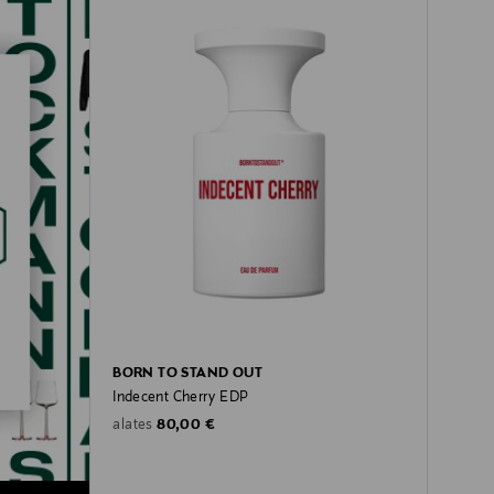
BORN TO STAND OUT
Indecent Cherry EDP
Original Price
80,00 €
alates