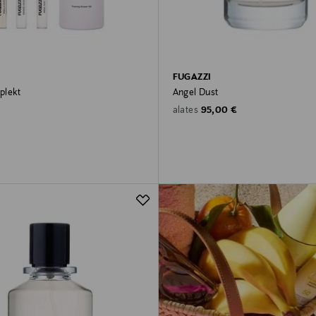
FUGAZZI
plekt
Angel Dust
rice
Original Price
95,00 €
alates