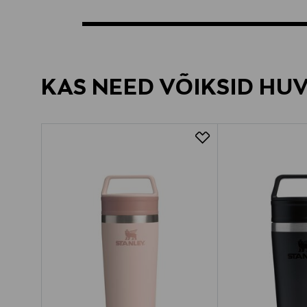
KAS NEED VÕIKSID HU