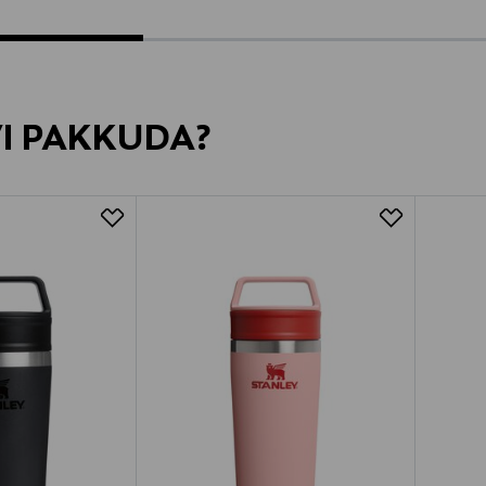
VI PAKKUDA?