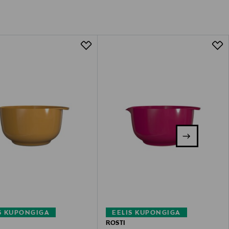
S KUPONGIGA
EELIS KUPONGIGA
ROSTI