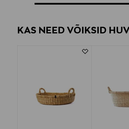
KAS NEED VÕIKSID HU