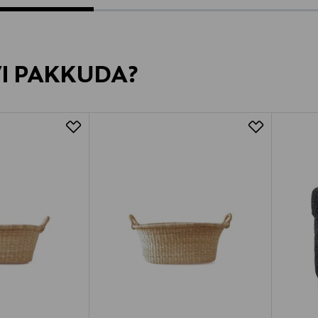
VI PAKKUDA?