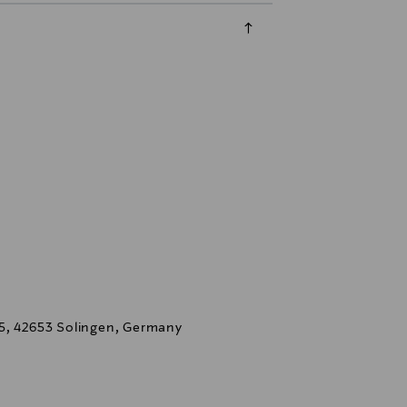
 5, 42653 Solingen, Germany