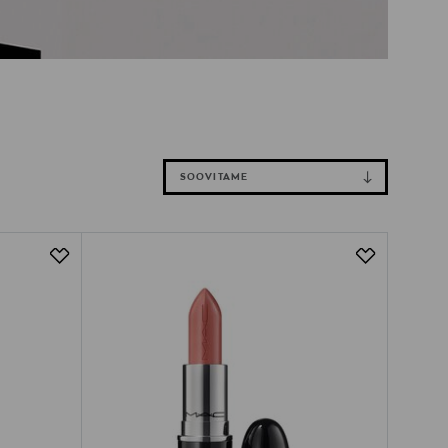
SOOVITAME