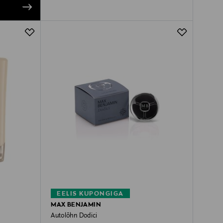
EELIS KUPONGIGA
MAX BENJAMIN
Autolõhn Dodici