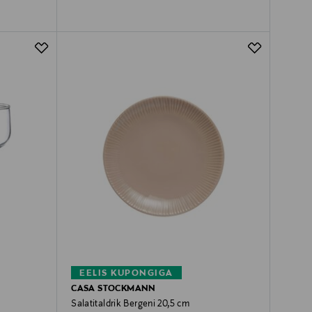
EELIS KUPONGIGA
CASA STOCKMANN
Salatitaldrik Bergeni 20,5 cm