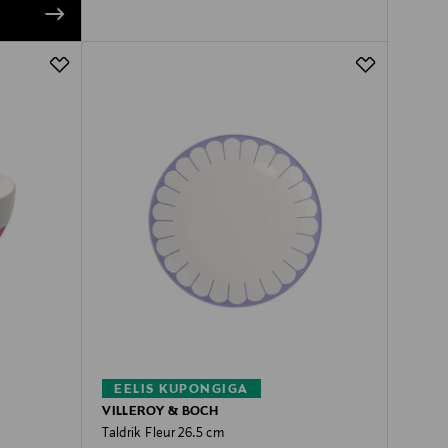
EELIS KUPONGIGA
VILLEROY & BOCH
Taldrik Fleur 26.5 cm