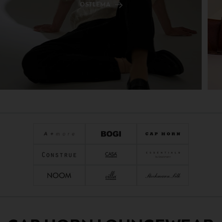
OSTLEMA