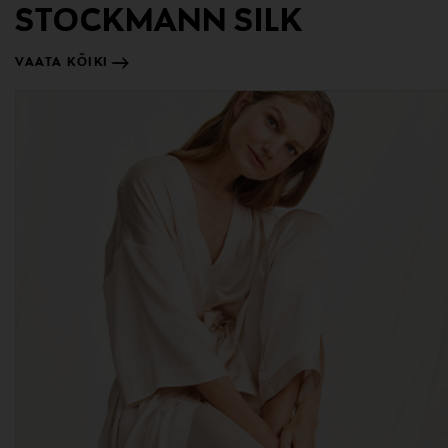
STOCKMANN SILK
VAATA KÕIKI