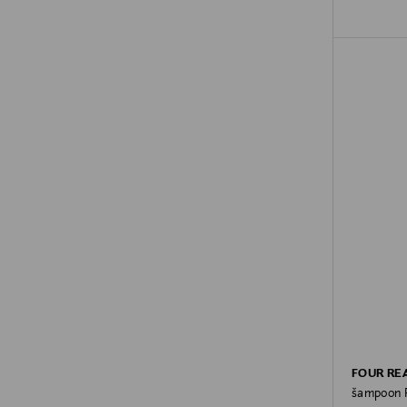
FOUR RE
šampoon 