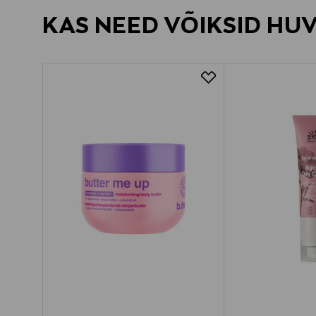
KAS NEED VÕIKSID HU