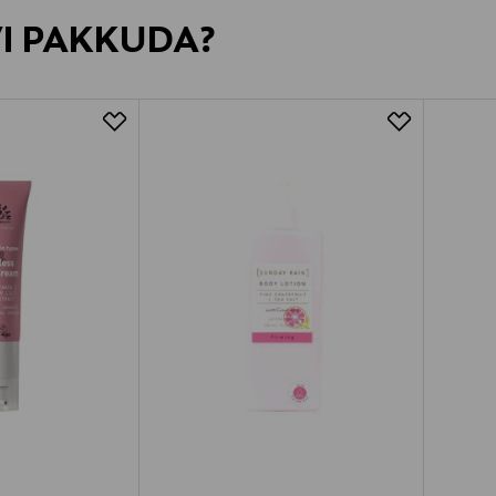
VI PAKKUDA?