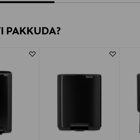
VI PAKKUDA?