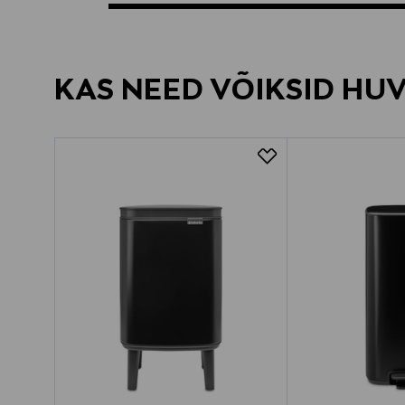
KAS NEED VÕIKSID HU