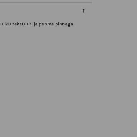
muliku tekstuuri ja pehme pinnaga.