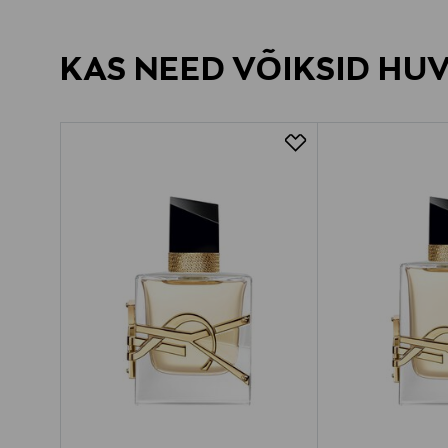
KAS NEED VÕIKSID HU