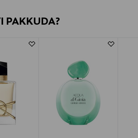
VI PAKKUDA?