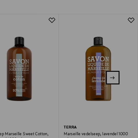
TERRA
ep Marseille Sweet Cotton,
Marseille vedelseep, lavendel 1000