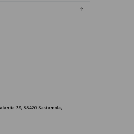
kalantie 39, 38420 Sastamala,