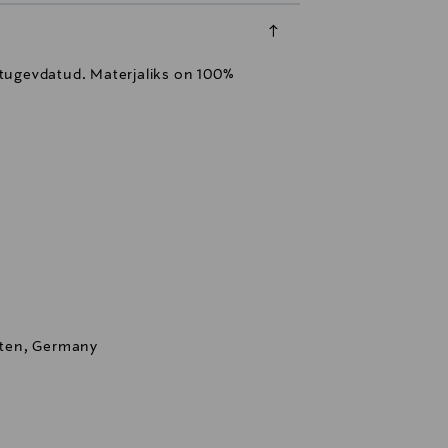
 tugevdatud. Materjaliks on 100%
ten, Germany