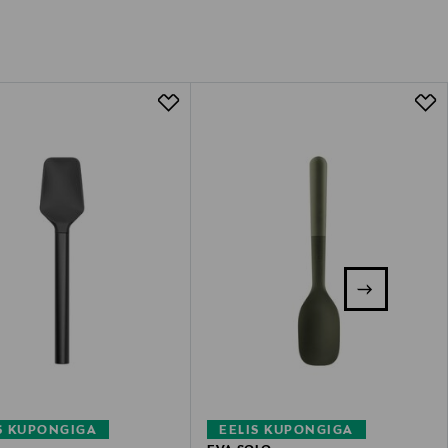
S KUPONGIGA
EELIS KUPONGIGA