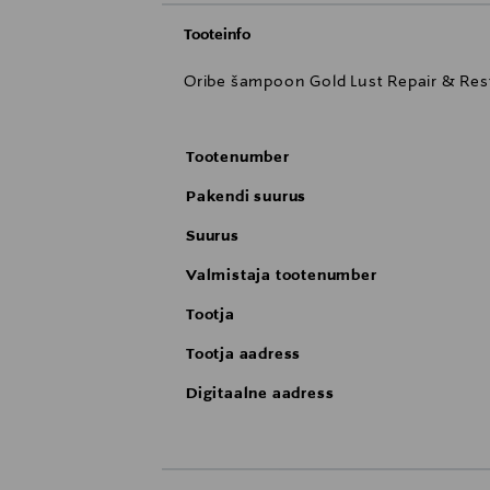
Tooteinfo
Oribe šampoon Gold Lust Repair & Res
Tootenumber
Pakendi suurus
Suurus
Valmistaja tootenumber
Tootja
Tootja aadress
Digitaalne aadress