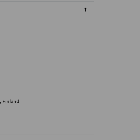
, Finland