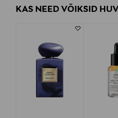
KAS NEED VÕIKSID HU