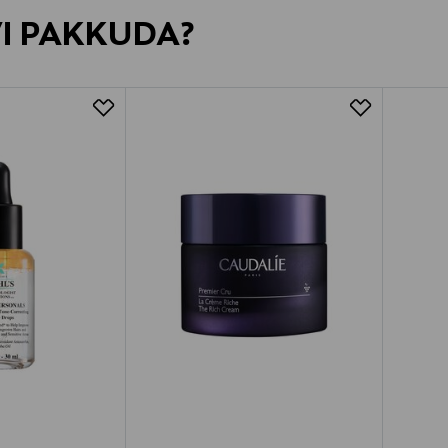
VI PAKKUDA?