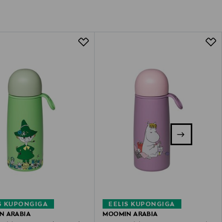
S KUPONGIGA
EELIS KUPONGIGA
N ARABIA
MOOMIN ARABIA