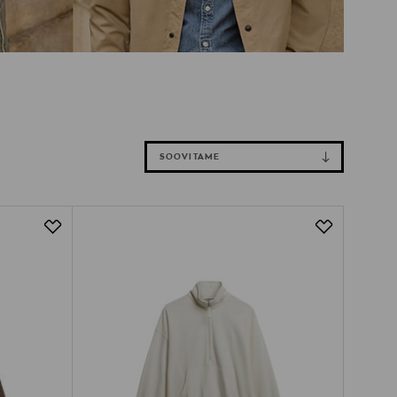
SOOVITAME