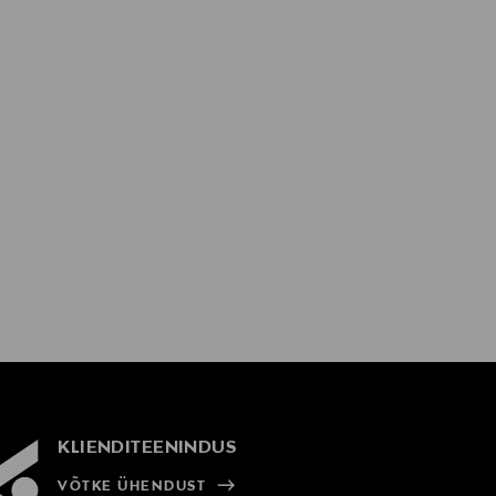
KLIENDITEENINDUS
VÕTKE ÜHENDUST