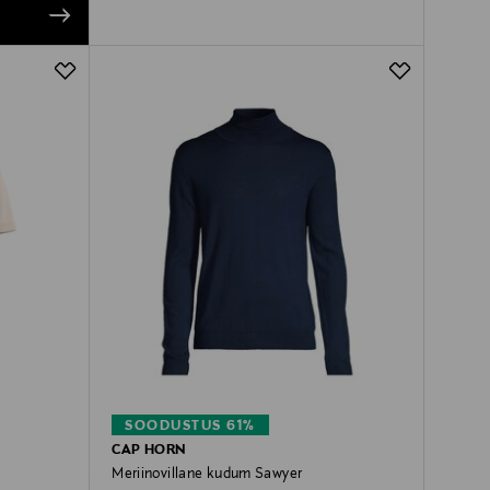
SOODUSTUS 61%
CAP HORN
Meriinovillane kudum Sawyer