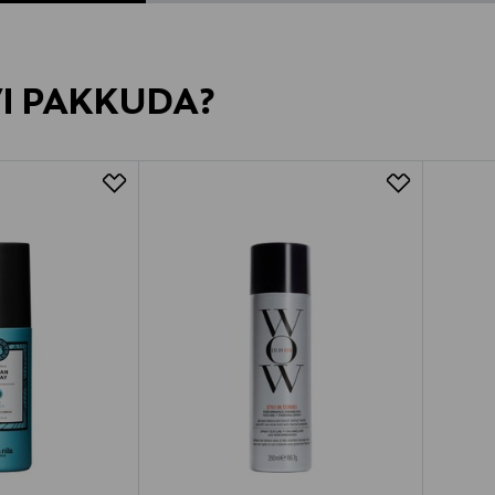
VI PAKKUDA?