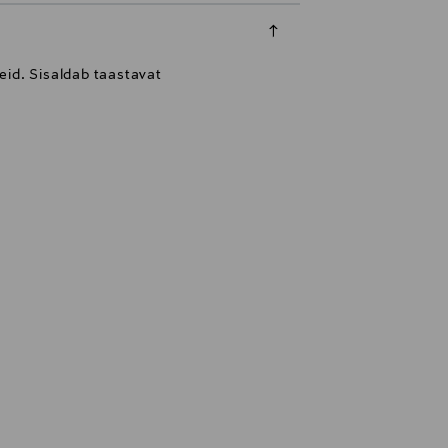
eid. Sisaldab taastavat