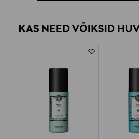
KAS NEED VÕIKSID HU