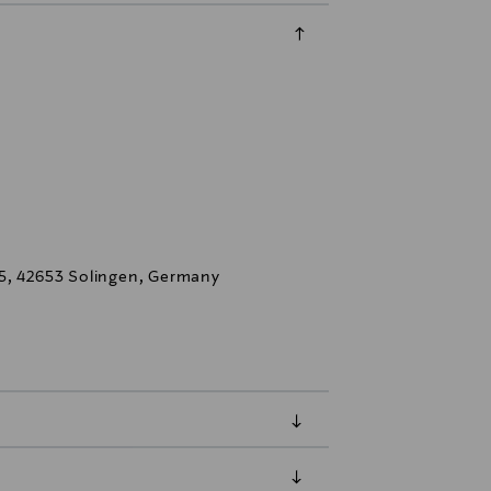
 5, 42653 Solingen, Germany