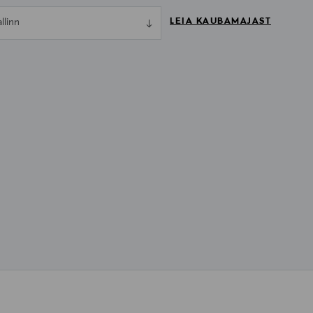
LEIA KAUBAMAJAST
allinn