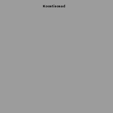
Koostisosad