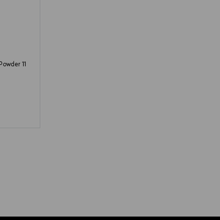
Powder 11