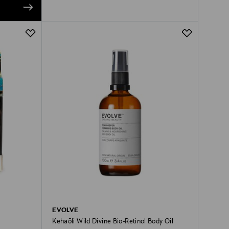
EVOLVE
Kehaõli Wild Divine Bio-Retinol Body Oil