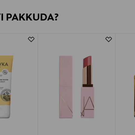
VI PAKKUDA?