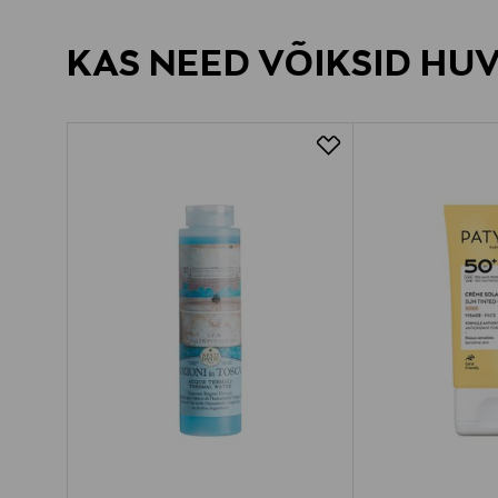
KAS NEED VÕIKSID HU