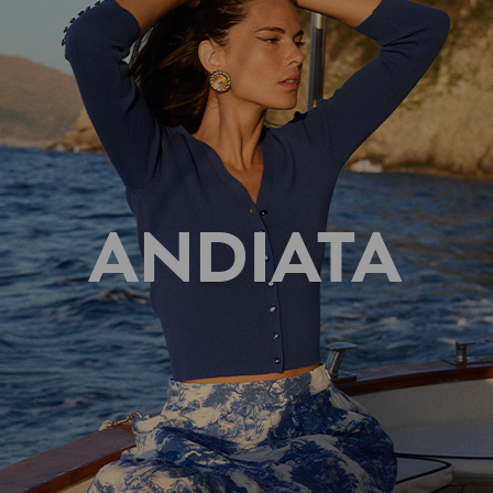
ANDIATA