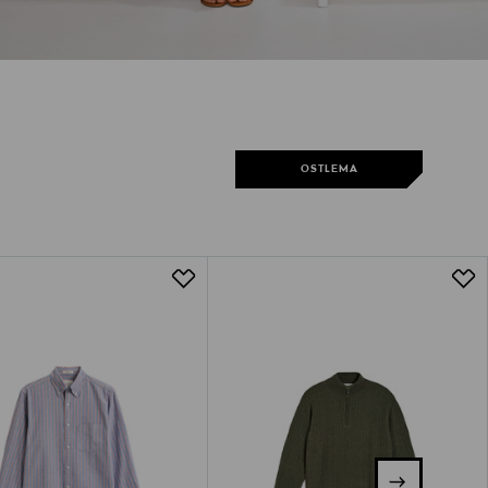
OSTLEMA
OSTLEMA