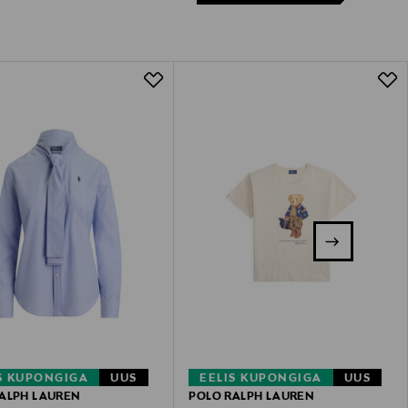
S KUPONGIGA
UUS
EELIS KUPONGIGA
UUS
ALPH LAUREN
POLO RALPH LAUREN