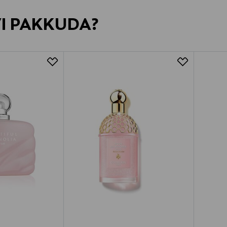
VI PAKKUDA?