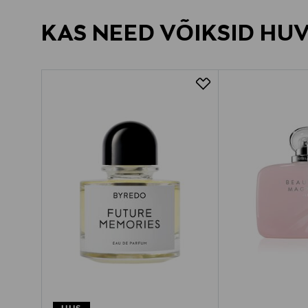
KAS NEED VÕIKSID HU