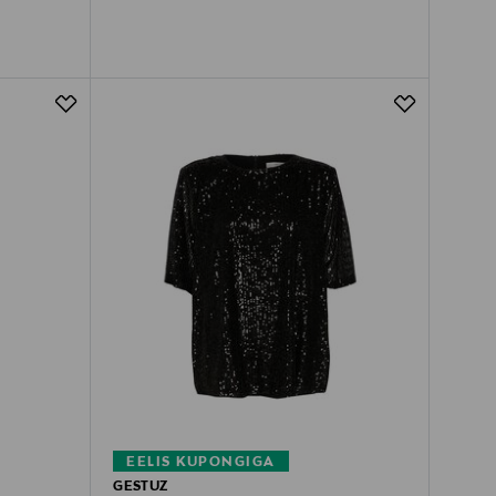
EELIS KUPONGIGA
GESTUZ