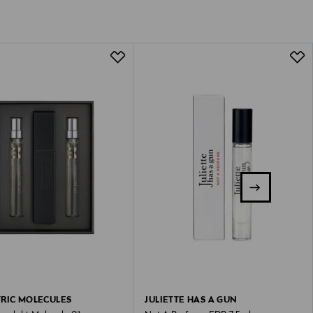
RIC MOLECULES
JULIETTE HAS A GUN