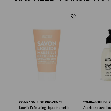
COMPAGNIE DE PROVENCE
COMPAGNIE DE 
Koorija Exfoliating Liquid Marseille
Vedelseep tundliku