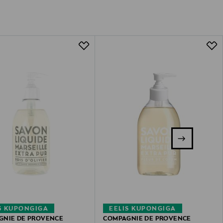
S KUPONGIGA
EELIS KUPONGIGA
GNIE DE PROVENCE
COMPAGNIE DE PROVENCE