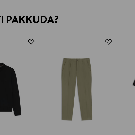
VI PAKKUDA?