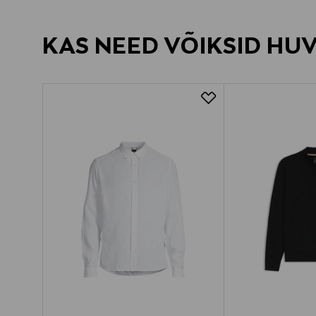
KAS NEED VÕIKSID HU