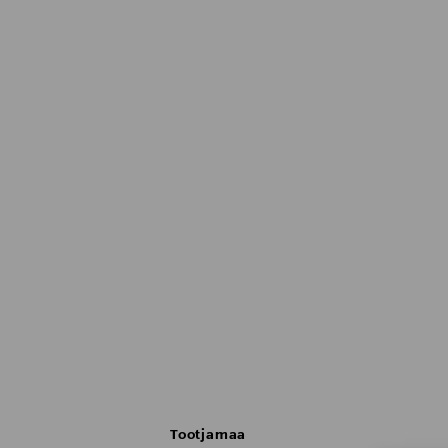
Tootjamaa