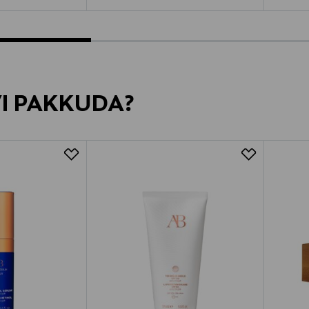
VI PAKKUDA?