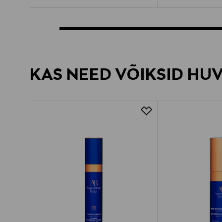
KAS NEED VÕIKSID HU