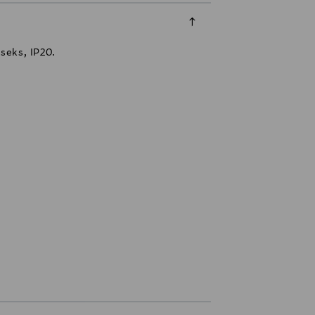
seks, IP20.