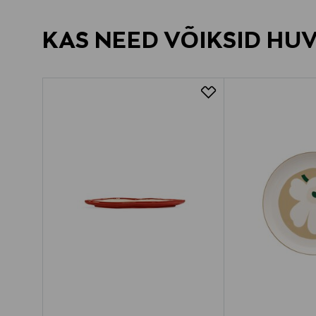
KAS NEED VÕIKSID HU