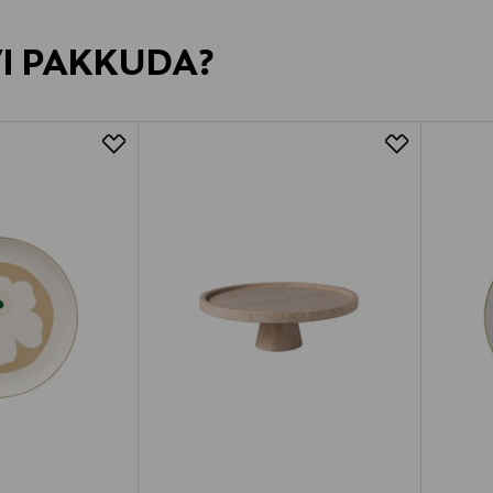
VI PAKKUDA?