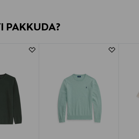
VI PAKKUDA?