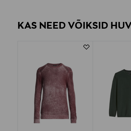
KAS NEED VÕIKSID HU