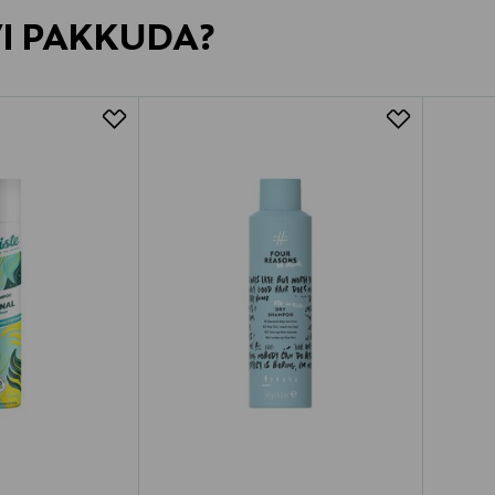
VI PAKKUDA?