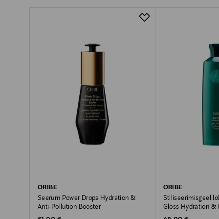
ORIBE
ORIBE
Seerum Power Drops Hydration &
Stiliseerimisgeel lo
Anti-Pollution Booster
Gloss Hydration &